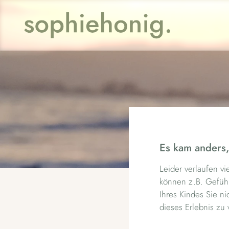
Es kam anders
Leider verlaufen vi
können z.B. Gefüh
Ihres Kindes Sie ni
dieses Erlebnis zu 